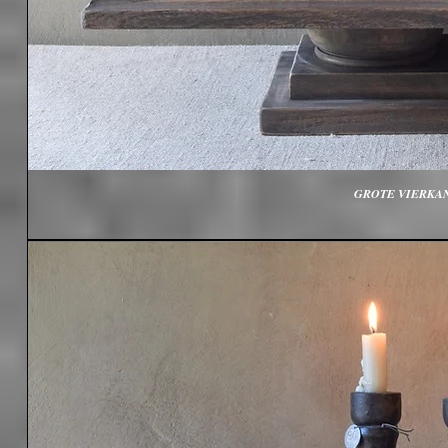
GROTE VIERKAN