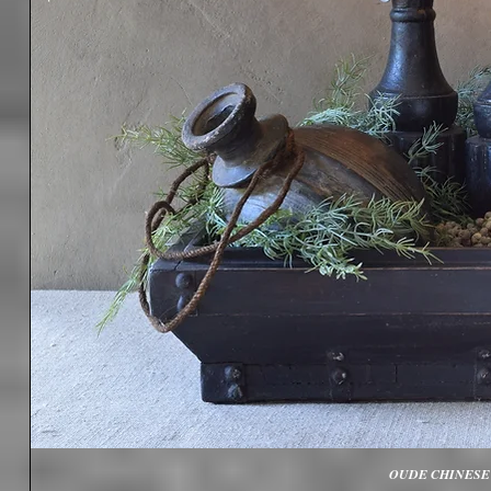
OUDE CHINESE