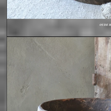
OUDE H